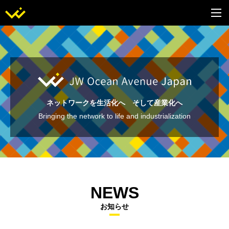
ネットワークを生活化へ そして産業化へ
Bringing the network to life and industrialization
NEWS
お知らせ