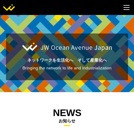
ネットワークを生活化へ そして産業化へ
Bringing the network to life and industrialization
NEWS
お知らせ