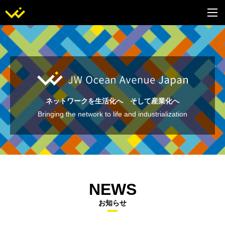
ネットワークを生活化へ そして産業化へ
Bringing the network to life and industrialization
NEWS
お知らせ