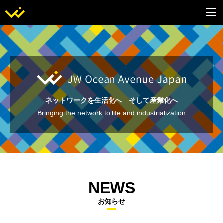
ネットワークを生活化へ そして産業化へ
Bringing the network to life and industrialization
NEWS
お知らせ