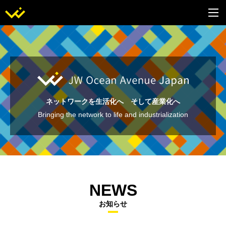
ネットワークを生活化へ そして産業化へ
Bringing the network to life and industrialization
NEWS
お知らせ