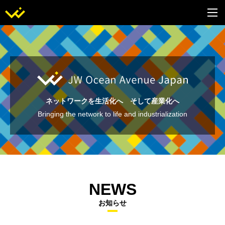
ネットワークを生活化へ そして産業化へ
Bringing the network to life and industrialization
NEWS
お知らせ