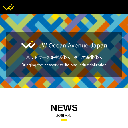
ネットワークを生活化へ そして産業化へ
Bringing the network to life and industrialization
NEWS
お知らせ