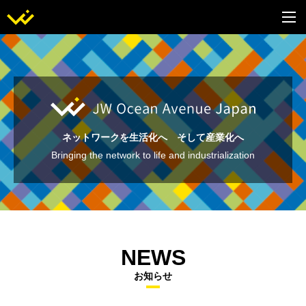
ネットワークを生活化へ そして産業化へ
Bringing the network to life and industrialization
NEWS
お知らせ