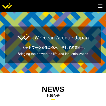
ネットワークを生活化へ そして産業化へ
Bringing the network to life and industrialization
NEWS
お知らせ