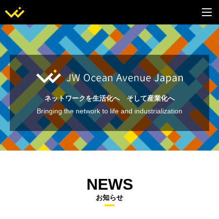
ネットワークを生活化へ そして産業化へ
Bringing the network to life and industrialization
NEWS
お知らせ